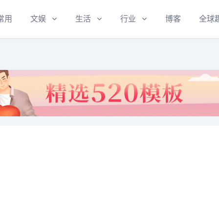
常用
文娱
生活
行业
博客
全球