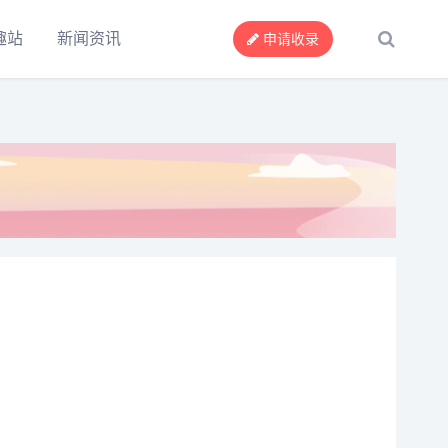
趣站
新闻资讯
申请收录