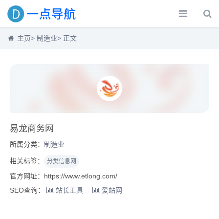
主页
>
制造业
> 正文
易龙商务网
所属分类：
制造业
相关标签：
分类信息网
官方网址：https://www.etlong.com/
SEO查询：
站长工具
爱站网