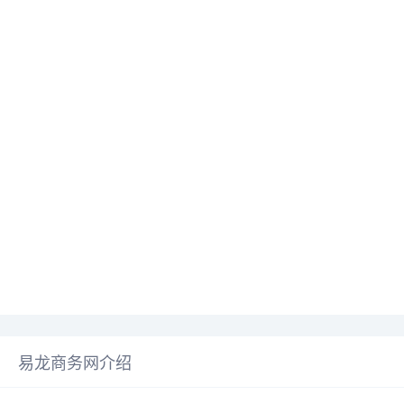
易龙商务网介绍