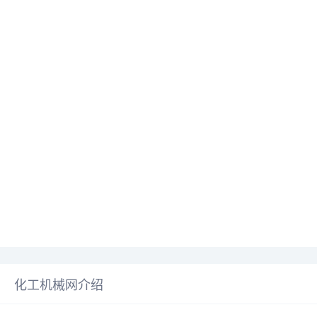
化工机械网介绍