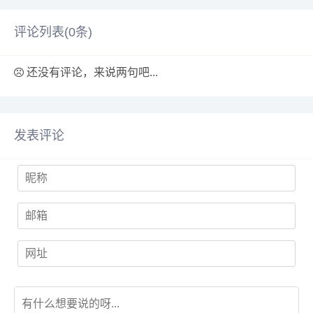
供应信息，找...
生产厂家、...
评论列表(
0
条)
还没有评论，来说两句吧...
发表评论