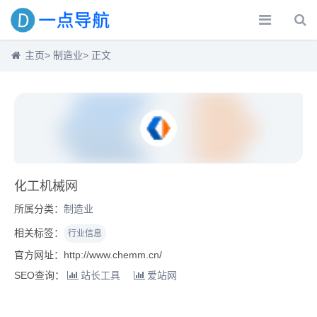
主页
>
制造业
> 正文
化工机械网
所属分类：
制造业
相关标签：
行业信息
官方网址：http://www.chemm.cn/
SEO查询：
站长工具
爱站网