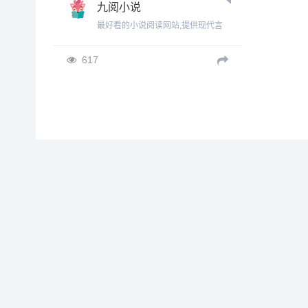
九阅小说
最好看的小说阅读网站,提供现代言
情、古代言情、穿越重生、幻想言
情、悬疑灵异、青春校园、总裁、
617
种田、王妃、女强、免费小说等在
线阅读。每日最快更新,页面简洁,访
问速度快。