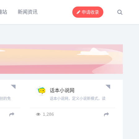
趣站
新闻资讯
申请收录
话本小说网
创的免
话本小说网，定义小说新模式，读
小说完
小说就象聊天一样轻松有趣！言情
要小说
小说、玄幻小说、都市小说、同人
1,286
小说、
小说、校园小说、鬼故事等应有尽
小说、
有。国内领先移动创作社区，手机
小说、
写小说更方便。
事小
行的元