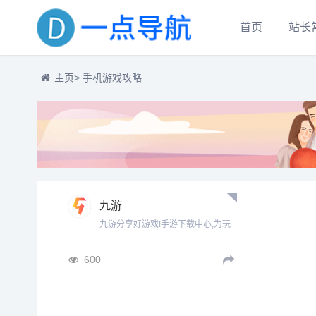
首页
站长
主页
> 手机游戏攻略
九游
九游分享好游戏!手游下载中心,为玩
家推荐新款手机游戏免费下载,热门
的手游排行榜,最近好玩的手机游戏
600
攻略。