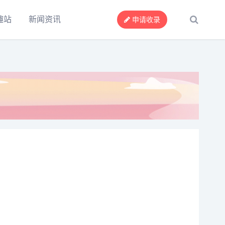
趣站
新闻资讯
申请收录