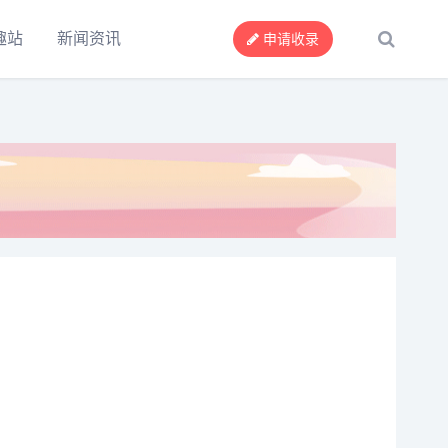
趣站
新闻资讯
申请收录