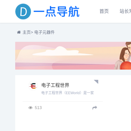
首页
站长
主页
> 电子元器件
电子工程世界
电子工程世界（EEWorld）是一家
专为中国电子工程师和电子设计主
管提供电子技术开发应用资讯的网
513
络传媒。其内容服务核心是快速传
播半导体集成电路领域电子元器件
的最新技术产品，深入挖掘并分享
各类电子设备开发经验和电子技术
应用知识，提供电子工程师和设计