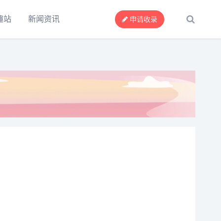
趣站
新闻资讯
申请收录