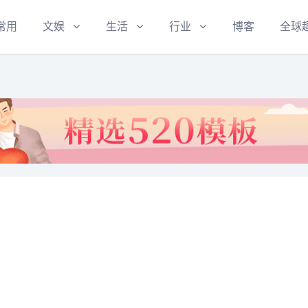
常用
文娱
生活
行业
博客
全球